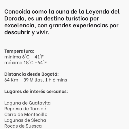
Conocida como la cuna de la Leyenda del
Dorado, es un destino turístico por
excelencia, con grandes experiencias por
descubrir y vivir.
Temperatura
:
minima 6°C - 41°F
máxima 18°C -64°F
Distancia desde Bogotá:
64 Km - 39 Millas, 1 h 6 mins
Lugares de interés cercanos:
Laguna de Guatavita
Represa de Tominé
Cerro de Montecillo
Lagunas de Siecha
Rocas de Suesca