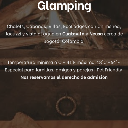
Glamping
Chalets, Cabañas, Villas, EcoLodges con Chimenea,
Jacuzzi y vista al agua en
Guatavita
y
Neusa
cerca de
Bogotá, Colombia.
Temperatura minima 6°C - 41°F máxima 18°C -64°F
Especial para familias, amigos y parejas | Pet Friendly
Nos reservamos el derecho de admisión