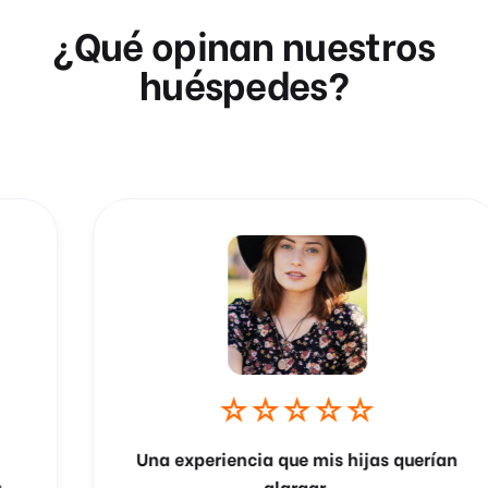
¿Qué opinan nuestros
huéspedes?
Una experiencia que mis hijas querían
alargar.