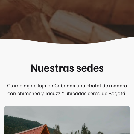
Nuestras sedes
Glamping de lujo en Cabañas tipo chalet de madera
con chimenea y Jacuzzi* ubicadas cerca de Bogotá.