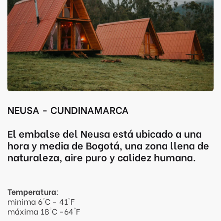
NEUSA - CUNDINAMARCA
El embalse del Neusa está ubicado a una
hora y media de Bogotá, una zona llena de
naturaleza, aire puro y calidez humana.
Temperatura
:
minima 6°C - 41°F
máxima 18°C -64°F