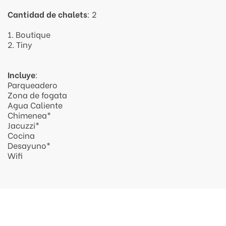
Cantidad de chalets
: 2
1. Boutique
2. Tiny
Incluye
:
Parqueadero
Zona de fogata
Agua Caliente
Chimenea*
Jacuzzi*
Cocina
Desayuno*
Wifi