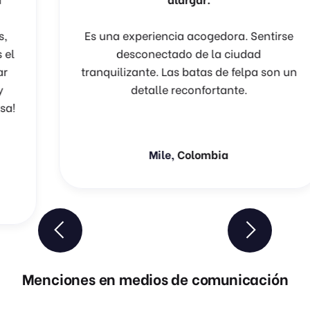
Es una experiencia acogedora. Sentirse
desconectado de la ciudad
tranquilizante. Las batas de felpa son un
detalle reconfortante.
Mile,
Colombia
Previous
Next
Menciones en medios de comunicación