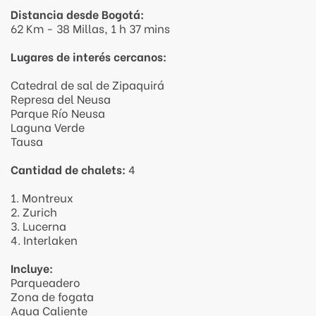
Distancia desde Bogotá:
62 Km - 38 Millas, 1 h 37 mins
Lugares de interés cercanos:
Catedral de sal de Zipaquirá
Represa del Neusa
Parque Río Neusa
Laguna Verde
Tausa
Cantidad de chalets:
4
1. Montreux
2. Zurich
3. Lucerna
4. Interlaken
Incluye:
Parqueadero
Zona de fogata
Agua Caliente